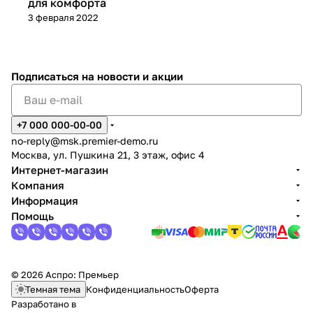
для комфорта
3 февраля 2022
Подписаться
на новости и акции
+7 000 000-00-00
no-reply@msk.premier-demo.ru
Москва, ул. Пушкина 21, 3 этаж, офис 4
Интернет-магазин
Компания
Информация
Помощь
© 2026 Аспро: Премьер
Темная тема
Конфиденциальность
Оферта
Разработано в