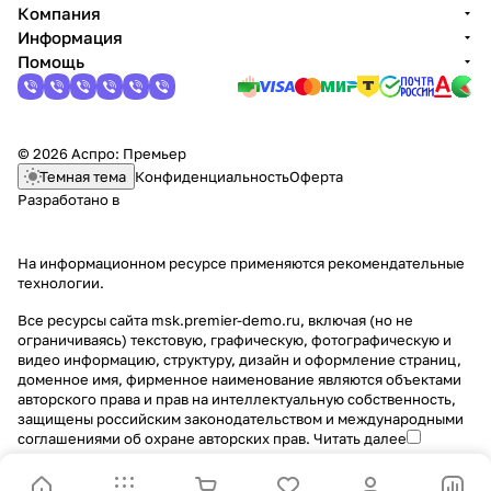
Компания
Информация
Помощь
© 2026 Аспро: Премьер
Темная тема
Конфиденциальность
Оферта
Разработано в
На информационном ресурсе применяются
рекомендательные
технологии
.
Все ресурсы сайта msk.premier-demo.ru, включая (но не
ограничиваясь) текстовую, графическую, фотографическую и
видео информацию, структуру, дизайн и оформление страниц,
доменное имя, фирменное наименование являются объектами
авторского права и прав на интеллектуальную собственность,
защищены российским законодательством и международными
соглашениями об охране авторских прав.
Читать далее