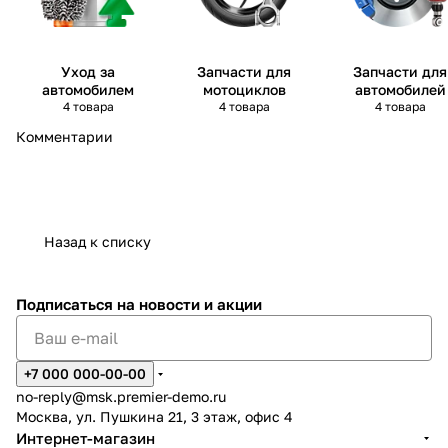
Уход за
Запчасти для
Запчасти для
автомобилем
мотоциклов
автомобилей
4 товара
4 товара
4 товара
Комментарии
Назад к списку
Подписаться
на новости и акции
+7 000 000-00-00
no-reply@msk.premier-demo.ru
Москва, ул. Пушкина 21, 3 этаж, офис 4
Интернет-магазин