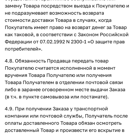
замену Товара посредством выезда к Покупателю и
не подразумевает возможность возврата
стоимости доставки Товара в случаях, когда
Покупатель имеет право на возврат денег за Товар
как таковой, в соответствии с Законом Российской
Федерации от 07.02.1992 N 2300-1 «О защите прав
потребителей».
4.8. Обязанность Продавца передать товар
Покупателю считается исполненной в момент
вручения Товара Получателю или получения
Товара Получателем в отделении почтовой связи
либо в заранее оговоренном месте выдачи Заказа
(в т.ч. в пункте самовывоза или постамате).
4.9. При получении Заказа у транспортной
компании или почтовой службы, Получатель после
оплаты доставленного Товара обязан осмотреть
доставленный Товар и произвести его вскрытие в