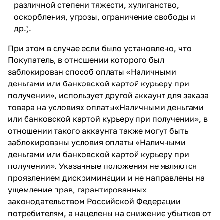
различной степени тяжести, хулиганство,
оскорбления, угрозы, ограничение свободы и
др.).
При этом в случае если было установлено, что
Покупатель, в отношении которого был
заблокирован способ оплаты «Наличными
деньгами или банковской картой курьеру при
получении», использует другой аккаунт для заказа
товара на условиях оплаты«Наличными деньгами
или банковской картой курьеру при получении», в
отношении такого аккаунта также могут быть
заблокированы условия оплаты «Наличными
деньгами или банковской картой курьеру при
получении». Указанные положения не являются
проявлением дискриминации и не направлены на
ущемление прав, гарантированных
законодательством Российской Федерации
потребителям, а нацелены на снижение убытков от