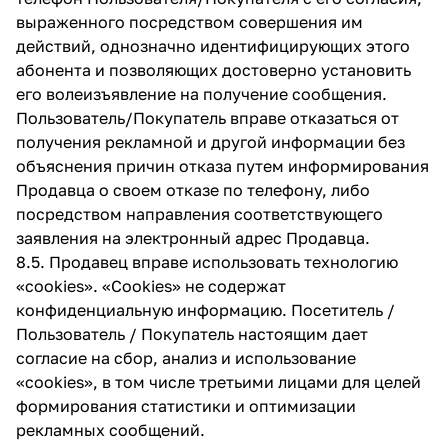
выраженного посредством совершения им
действий, однозначно идентифицирующих этого
абонента и позволяющих достоверно установить
его волеизъявление на получение сообщения.
Пользователь/Покупатель вправе отказаться от
получения рекламной и другой информации без
объяснения причин отказа путем информирования
Продавца о своем отказе по телефону, либо
посредством направления соответствующего
заявления на электронный адрес Продавца.
8.5. Продавец вправе использовать технологию
«cookies». «Cookies» не содержат
конфиденциальную информацию. Посетитель /
Пользователь / Покупатель настоящим дает
согласие на сбор, анализ и использование
«cookies», в том числе третьими лицами для целей
формирования статистики и оптимизации
рекламных сообщений.