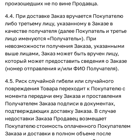
произошедших не по вине Продавца.
4.4. При доставке Заказ вручается Покупателю
либо третьему лицу, указанному в Заказе в
качестве получателя (далее Покупатель и третье
лицо именуются «Получатель»). При
невозможности получения Заказа, указанными
выше лицами, Заказ может быть вручен лицу,
который может предоставить сведения о Заказе
(номер отправления и/или ФИО Получателя).
4.5. Риск случайной гибели или случайного
повреждения Товара переходит к Покупателю с
момента передачи ему Заказа и проставления
Получателем Заказа подписи в документах,
подтверждающих доставку Заказа. В случае
недоставки Заказа Продавец возмещает
Покупателю стоимость оплаченного Покупателем
Заказа и доставки в полном объеме после