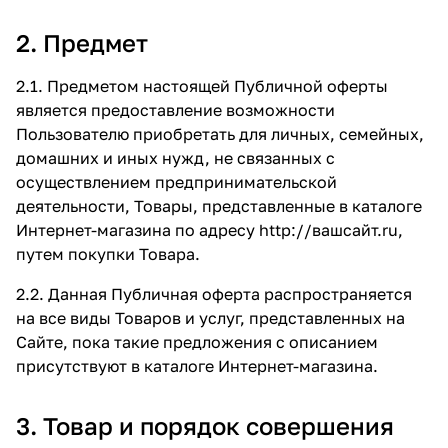
2. Предмет
2.1. Предметом настоящей Публичной оферты
является предоставление возможности
Пользователю приобретать для личных, семейных,
домашних и иных нужд, не связанных с
осуществлением предпринимательской
деятельности, Товары, представленные в каталоге
Интернет-магазина по адресу
http://вашсайт.ru
,
путем покупки Товара.
2.2. Данная Публичная оферта распространяется
на все виды Товаров и услуг, представленных на
Сайте, пока такие предложения с описанием
присутствуют в каталоге Интернет-магазина.
3. Товар и порядок совершения