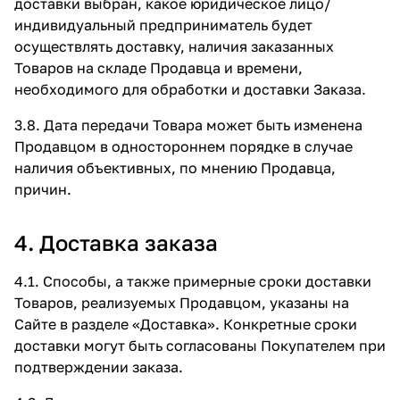
доставки выбран, какое юридическое лицо/
индивидуальный предприниматель будет
осуществлять доставку, наличия заказанных
Товаров на складе Продавца и времени,
необходимого для обработки и доставки Заказа.
3.8. Дата передачи Товара может быть изменена
Продавцом в одностороннем порядке в случае
наличия объективных, по мнению Продавца,
причин.
4. Доставка заказа
4.1. Способы, а также примерные сроки доставки
Товаров, реализуемых Продавцом, указаны на
Сайте в разделе
«Доставка»
. Конкретные сроки
доставки могут быть согласованы Покупателем при
подтверждении заказа.