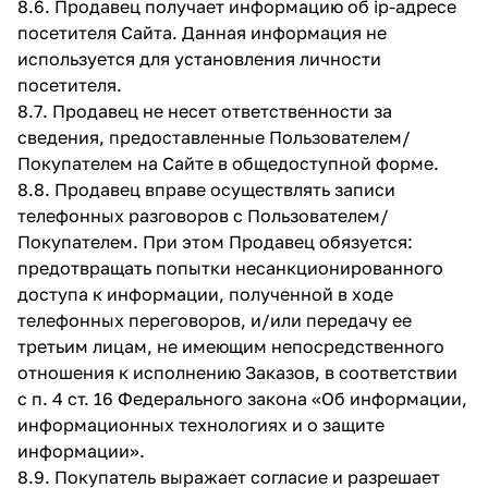
8.6. Продавец получает информацию об ip-адресе
посетителя Сайта. Данная информация не
используется для установления личности
посетителя.
8.7. Продавец не несет ответственности за
сведения, предоставленные Пользователем/
Покупателем на Сайте в общедоступной форме.
8.8. Продавец вправе осуществлять записи
телефонных разговоров с Пользователем/
Покупателем. При этом Продавец обязуется:
предотвращать попытки несанкционированного
доступа к информации, полученной в ходе
телефонных переговоров, и/или передачу ее
третьим лицам, не имеющим непосредственного
отношения к исполнению Заказов, в соответствии
с п. 4 ст. 16 Федерального закона «Об информации,
информационных технологиях и о защите
информации».
8.9. Покупатель выражает согласие и разрешает