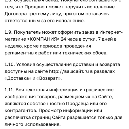
тем, что Продавец может поручить исполнение
Договора третьему лицу, при этом оставаясь
ответственным за его исполнение.
1.9. Покупатель может оформить заказ в Интернет-
магазине <КОМПАНИЯ> 24 часа в сутки, 7 дней в
неделю, кроме периодов проведения
регламентных работ или технических сбоев.
1.10. Условия осуществления доставки и возврата
доступны на сайте
http://вашсайт.ru
в разделах
«Доставка»
и
«Возврат»
.
1.11. Вся текстовая информация и графические
изображения товаров, размещаемых на Сайте,
являются собственностью Продавца или его
контрагентов. Просмотр информации или
распечатка страниц Сайта разрешается только для
личного использования.