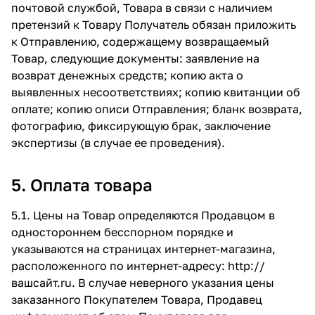
почтовой службой, Товара в связи с наличием
претензий к Товару Получатель обязан приложить
к Отправлению, содержащему возвращаемый
Товар, следующие документы: заявление на
возврат денежных средств; копию акта о
выявленных несоответствиях; копию квитанции об
оплате; копию описи Отправления; бланк возврата,
фотографию, фиксирующую брак, заключение
экспертизы (в случае ее проведения).
5. Оплата товара
5.1. Цены на Товар определяются Продавцом в
одностороннем бесспорном порядке и
указываются на страницах интернет-магазина,
расположенного по интернет-адресу:
http://
вашсайт.ru
. В случае неверного указания цены
заказанного Покупателем Товара, Продавец