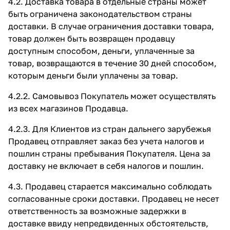
4.2. Доставка товара в отдельные страны может
быть ограничена законодательством страны
доставки. В случае ограничения доставки товара,
товар должен быть возвращен продавцу
доступным способом, деньги, уплаченные за
товар, возвращаются в течение 30 дней способом,
которым деньги были уплачены за товар.
4.2.2. Самовывоз Покупатель может осуществлять
из всех магазинов Продавца.
4.2.3. Для Клиентов из стран дальнего зарубежья
Продавец отправляет заказ без учета налогов и
пошлин страны пребывания Покупателя. Цена за
доставку не включает в себя налогов и пошлин.
4.3. Продавец старается максимально соблюдать
согласованные сроки доставки. Продавец не несет
ответственность за возможные задержки в
доставке ввиду непредвиденных обстоятельств,