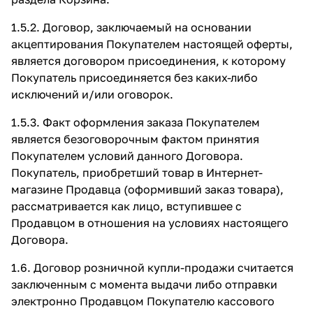
1.5.2. Договор, заключаемый на основании
акцептирования Покупателем настоящей оферты,
является договором присоединения, к которому
Покупатель присоединяется без каких-либо
исключений и/или оговорок.
1.5.3. Факт оформления заказа Покупателем
является безоговорочным фактом принятия
Покупателем условий данного Договора.
Покупатель, приобретший товар в Интернет-
магазине Продавца (оформивший заказ товара),
рассматривается как лицо, вступившее с
Продавцом в отношения на условиях настоящего
Договора.
1.6. Договор розничной купли-продажи считается
заключенным с момента выдачи либо отправки
электронно Продавцом Покупателю кассового