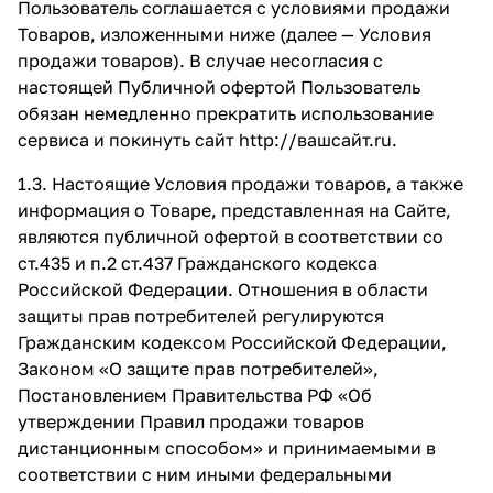
Пользователь соглашается с условиями продажи
Товаров, изложенными ниже (далее — Условия
продажи товаров). В случае несогласия с
настоящей Публичной офертой Пользователь
обязан немедленно прекратить использование
сервиса и покинуть сайт
http://вашсайт.ru
.
1.3. Настоящие Условия продажи товаров, а также
информация о Товаре, представленная на Сайте,
являются публичной офертой в соответствии со
ст.435 и п.2 ст.437 Гражданского кодекса
Российской Федерации. Отношения в области
защиты прав потребителей регулируются
Гражданским кодексом Российской Федерации,
Законом «О защите прав потребителей»,
Постановлением Правительства РФ «Об
утверждении Правил продажи товаров
дистанционным способом» и принимаемыми в
соответствии с ним иными федеральными