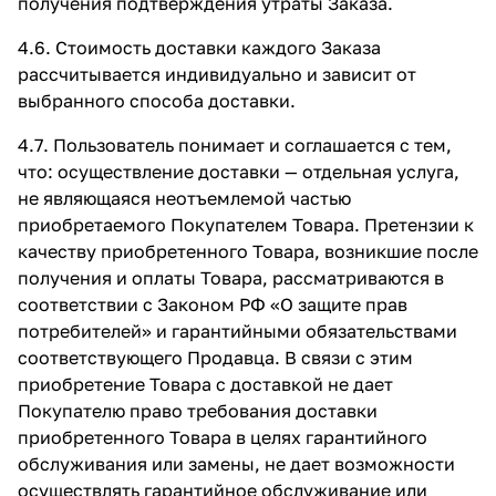
получения подтверждения утраты Заказа.
4.6. Стоимость доставки каждого Заказа
рассчитывается индивидуально и зависит от
выбранного способа доставки.
4.7. Пользователь понимает и соглашается с тем,
что: осуществление доставки — отдельная услуга,
не являющаяся неотъемлемой частью
приобретаемого Покупателем Товара. Претензии к
качеству приобретенного Товара, возникшие после
получения и оплаты Товара, рассматриваются в
соответствии с Законом РФ «О защите прав
потребителей» и гарантийными обязательствами
соответствующего Продавца. В связи с этим
приобретение Товара с доставкой не дает
Покупателю право требования доставки
приобретенного Товара в целях гарантийного
обслуживания или замены, не дает возможности
осуществлять гарантийное обслуживание или