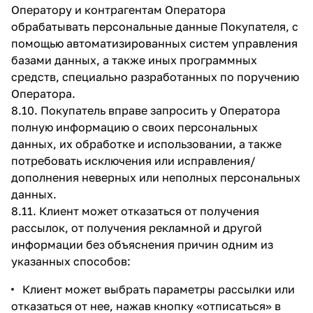
Оператору и контрагентам Оператора
обрабатывать персональные данные Покупателя, с
помощью автоматизированных систем управления
базами данных, а также иных программных
средств, специально разработанных по поручению
Оператора.
8.10. Покупатель вправе запросить у Оператора
полную информацию о своих персональных
данных, их обработке и использовании, а также
потребовать исключения или исправления/
дополнения неверных или неполных персональных
данных.
8.11. Клиент может отказаться от получения
рассылок, от получения рекламной и другой
информации без объяснения причин одним из
указанных способов:
Клиент может выбрать параметры рассылки или
отказаться от нее, нажав кнопку «отписаться» в