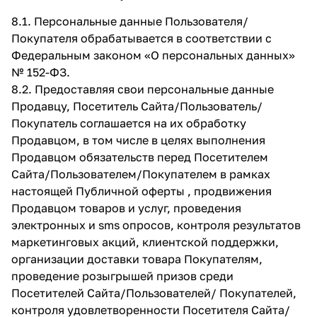
8.1. Персональные данные Пользователя/
Покупателя обрабатывается в соответствии с
Федеральным законом «О персональных данных»
№ 152-ФЗ.
8.2. Предоставляя свои персональные данные
Продавцу, Посетитель Сайта/Пользователь/
Покупатель соглашается на их обработку
Продавцом, в том числе в целях выполнения
Продавцом обязательств перед Посетителем
Сайта/Пользователем/Покупателем в рамках
настоящей Публичной оферты , продвижения
Продавцом товаров и услуг, проведения
электронных и sms опросов, контроля результатов
маркетинговых акций, клиентской поддержки,
организации доставки товара Покупателям,
проведение розыгрышей призов среди
Посетителей Сайта/Пользователей/ Покупателей,
контроля удовлетворенности Посетителя Сайта/