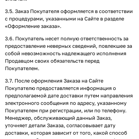
3.5. Заказ Покупателя оформляется в соответствии
с процедурами, указанными на Сайте в разделе
«Оформление заказа»
.
3.6. Покупатель несет полную ответственность за
предоставление неверных сведений, повлекшее за
собой невозможность надлежащего исполнения
Продавцом своих обязательств перед
Покупателем.
3.7. После оформления Заказа на Сайте
Покупателю предоставляется информация о
предполагаемой дате доставки путем направления
электронного сообщения по адресу, указанному
Покупателем при регистрации, или по телефону.
Менеджер, обслуживающий данный Заказ,
уточняет детали Заказа, согласовывает дату
доставки, которая зависит от того, какой способ