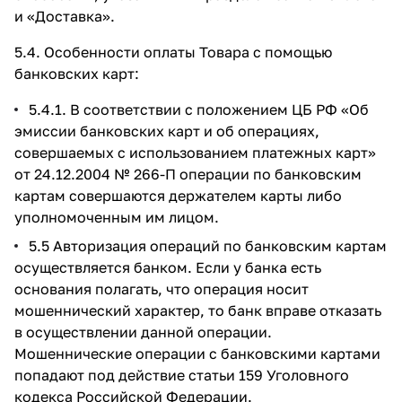
и
«Доставка»
.
5.4. Особенности оплаты Товара с помощью
банковских карт:
5.4.1. В соответствии с положением ЦБ РФ «Об
эмиссии банковских карт и об операциях,
совершаемых с использованием платежных карт»
от 24.12.2004 № 266-П операции по банковским
картам совершаются держателем карты либо
уполномоченным им лицом.
5.5 Авторизация операций по банковским картам
осуществляется банком. Если у банка есть
основания полагать, что операция носит
мошеннический характер, то банк вправе отказать
в осуществлении данной операции.
Мошеннические операции с банковскими картами
попадают под действие статьи 159 Уголовного
кодекса Российской Федерации.