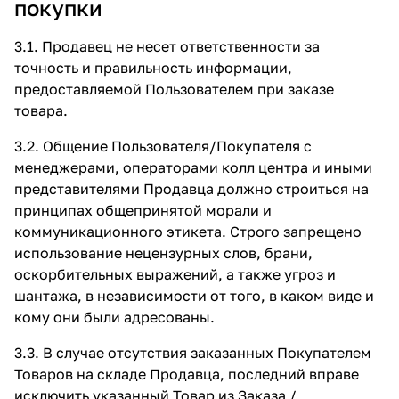
покупки
3.1. Продавец не несет ответственности за
точность и правильность информации,
предоставляемой Пользователем при заказе
товара.
3.2. Общение Пользователя/Покупателя с
менеджерами, операторами колл центра и иными
представителями Продавца должно строиться на
принципах общепринятой морали и
коммуникационного этикета. Строго запрещено
использование нецензурных слов, брани,
оскорбительных выражений, а также угроз и
шантажа, в независимости от того, в каком виде и
кому они были адресованы.
3.3. В случае отсутствия заказанных Покупателем
Товаров на складе Продавца, последний вправе
исключить указанный Товар из Заказа /