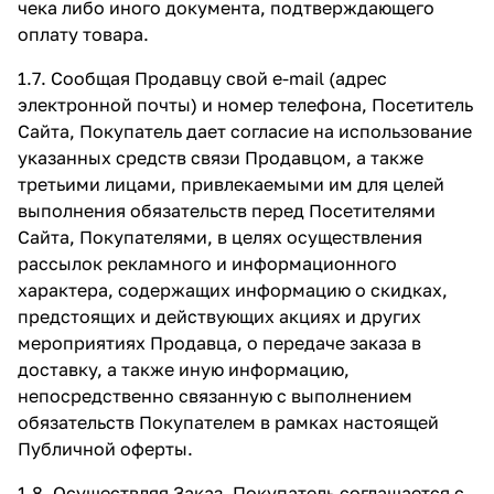
чека либо иного документа, подтверждающего
оплату товара.
1.7. Сообщая Продавцу свой e-mail (адрес
электронной почты) и номер телефона, Посетитель
Сайта, Покупатель дает согласие на использование
указанных средств связи Продавцом, а также
третьими лицами, привлекаемыми им для целей
выполнения обязательств перед Посетителями
Сайта, Покупателями, в целях осуществления
рассылок рекламного и информационного
характера, содержащих информацию о скидках,
предстоящих и действующих акциях и других
мероприятиях Продавца, о передаче заказа в
доставку, а также иную информацию,
непосредственно связанную с выполнением
обязательств Покупателем в рамках настоящей
Публичной оферты.
1.8. Осуществляя Заказ, Покупатель соглашается с