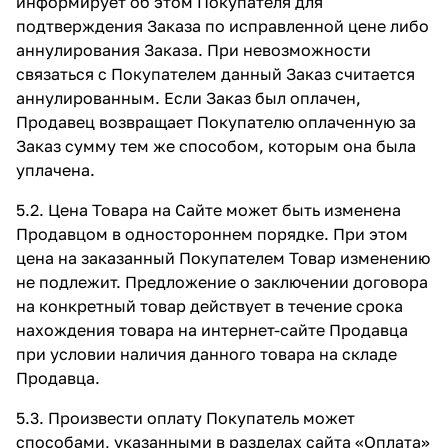
информирует об этом Покупателя для
подтверждения Заказа по исправленной цене либо
аннулирования Заказа. При невозможности
связаться с Покупателем данный Заказ считается
аннулированным. Если Заказ был оплачен,
Продавец возвращает Покупателю оплаченную за
Заказ сумму тем же способом, которым она была
уплачена.
5.2. Цена Товара на Сайте может быть изменена
Продавцом в одностороннем порядке. При этом
цена на заказанный Покупателем Товар изменению
не подлежит. Предложение о заключении договора
на конкретный товар действует в течение срока
нахождения товара на интернет-сайте Продавца
при условии наличия данного товара на складе
Продавца.
5.3. Произвести оплату Покупатель может
способами, указанными в разделах сайта
«Оплата»