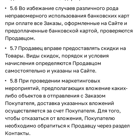
5.6 Во избежание случаев различного рода
неправомерного использования банковских карт
при оплате все Заказы, оформленные на Сайте и
предоплаченные банковской картой, проверяются
Продавцом.
5.7 Продавец вправе предоставлять скидки на
Товары. Виды скидок, порядок и условия
начисления определяются Продавцом
самостоятельно и указаны на Сайте.
5.8 При проведении маркетинговых
мероприятий, предполагающих вложение каких-
либо объектов в отправления с Заказом
Покупателя, доставка указанных вложений
осуществляется за счет Покупателя. Для того,
чтобы отказаться от вложения, Покупателю
необходимо обратиться к Продавцу через раздел
Контакты.