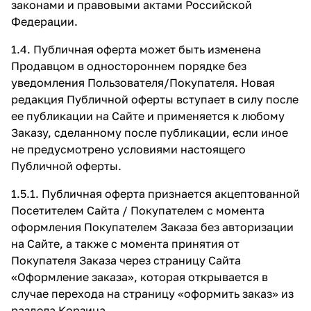
законами и правовыми актами Российской
Федерации.
1.4. Публичная оферта может быть изменена
Продавцом в одностороннем порядке без
уведомления Пользователя/Покупателя. Новая
редакция Публичной оферты вступает в силу после
ее публикации на Сайте и применяется к любому
Заказу, сделанному после публикации, если иное
не предусмотрено условиями настоящего
Публичной оферты.
1.5.1. Публичная оферта признается акцептованной
Посетителем Сайта / Покупателем с момента
оформления Покупателем Заказа без авторизации
на Сайте, а также с момента принятия от
Покупателя Заказа через страницу Сайта
«Оформление заказа»
, которая открывается в
случае перехода на страницу «оформить заказ» из
раздела Корзина.