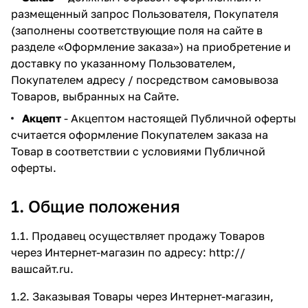
размещенный запрос Пользователя, Покупателя
(заполнены соответствующие поля на сайте в
разделе
«Оформление заказа»
) на приобретение и
доставку по указанному Пользователем,
Покупателем адресу / посредством самовывоза
Товаров, выбранных на Сайте.
Акцепт
- Акцептом настоящей Публичной оферты
считается оформление Покупателем заказа на
Товар в соответствии с условиями Публичной
оферты.
1. Общие положения
1.1. Продавец осуществляет продажу Товаров
через Интернет-магазин по адресу:
http://
вашсайт.ru
.
1.2. Заказывая Товары через Интернет-магазин,