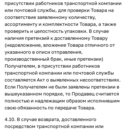
присутствии работников транспортной компании
или почтовой службы, для проверки Товара на
соответствие заявленному количеству,
ассортименту и комплектности Товара, а также
проверить и целостность упаковки. В случае
наличия претензий к доставленному Товару
(недовложение, вложение Товара отличного от
указанного в описи отправления,
производственный брак, иные претензии)
Получателем, в присутствии работников
транспортной компании или почтовой службы
составляется Акт о выявленных несоответствиях.
Если Получателем не были заявлены претензии в
вышеуказанном порядке, то Продавец считается
полностью и надлежащим образом исполнившим
свою обязанность по передаче Товара.
4.10. В случае возврата, доставленного
посредством транспортной компании или