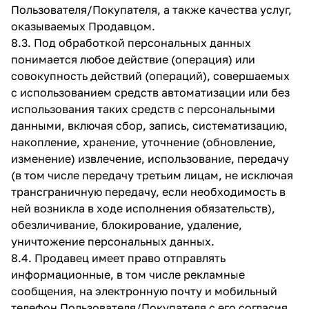
Пользователя/Покупателя, а также качества услуг,
оказываемых Продавцом.
8.3. Под обработкой персональных данных
понимается любое действие (операция) или
совокупность действий (операций), совершаемых
с использованием средств автоматизации или без
использования таких средств с персональными
данными, включая сбор, запись, систематизацию,
накопление, хранение, уточнение (обновление,
изменение) извлечение, использование, передачу
(в том числе передачу третьим лицам, не исключая
трансграничную передачу, если необходимость в
ней возникла в ходе исполнения обязательств),
обезличивание, блокирование, удаление,
уничтожение персональных данных.
8.4. Продавец имеет право отправлять
информационные, в том числе рекламные
сообщения, на электронную почту и мобильный
телефон Пользователя/Покупателя с его согласия,