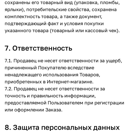
сохранены его товарный вид (упаковка, пломбы,
ярлыки), потребительские свойства, сохранена
комплектность товара, а также документ,
подтверждающий факт и условия покупки
указанного товара (товарный или кассовый чек).
7. Ответственность
7.1. Продавец не несет ответственности за ущерб,
причиненный Покупателю вследствие
ненадлежащего использования Товаров,
приобретенных в Интернет-магазине.
7.2. Продавец не несет ответственности за
точность и правильность информации,
предоставляемой Пользователем при регистрации
или оформлении Заказа.
8. Защита персональных данных