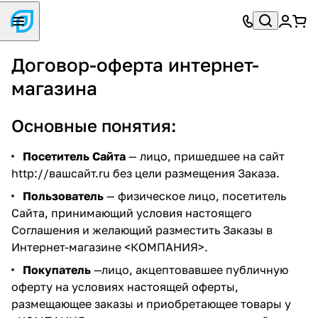
Договор-оферта интернет-
магазина
Основные понятия:
Посетитель Сайта
— лицо, пришедшее на сайт
http://вашсайт.ru
без цели размещения Заказа.
Пользователь
— физическое лицо, посетитель
Сайта, принимающий условия настоящего
Соглашения и желающий разместить Заказы в
Интернет-магазине <КОМПАНИЯ>.
Покупатель
—лицо, акцептовавшее публичную
оферту на условиях настоящей оферты,
размещающее заказы и приобретающее товары у