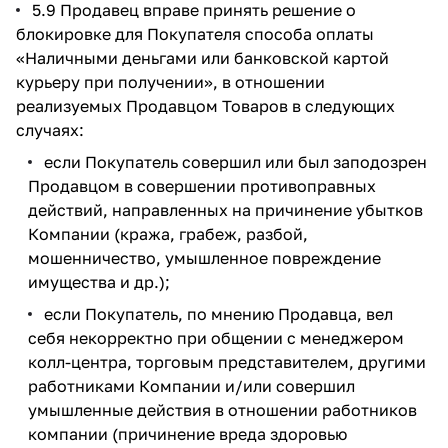
5.9 Продавец вправе принять решение о
блокировке для Покупателя способа оплаты
«Наличными деньгами или банковской картой
курьеру при получении», в отношении
реализуемых Продавцом Товаров в следующих
случаях:
если Покупатель совершил или был заподозрен
Продавцом в совершении противоправных
действий, направленных на причинение убытков
Компании (кража, грабеж, разбой,
мошенничество, умышленное повреждение
имущества и др.);
если Покупатель, по мнению Продавца, вел
себя некорректно при общении с менеджером
колл-центра, торговым представителем, другими
работниками Компании и/или совершил
умышленные действия в отношении работников
компании (причинение вреда здоровью