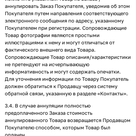
аннулировать Заказ Покупателя, уведомив об этом
Покупателя путем направления соответствующего
электронного сообщения по адресу, указанному
Покупателем при регистрации. Сопровождающие
Товар фотографии являются простыми
иллюстрациями к нему и могут отличаться от
фактического внешнего вида Товара.
Сопровождающие Товар описания/характеристики
не претендуют на исчерпывающую
информативность и могут содержать опечатки.
Для уточнения информации по Товару Покупатель
должен обратиться к Продавцу через систему
обратной связи, указанную в разделе
«Контакты»
.
3.4. В случае аннуляции полностью
предоплаченного Заказа стоимость
аннулированного Товара возвращается Продавцом
Покупателю способом, которым Товар был
оплачен.