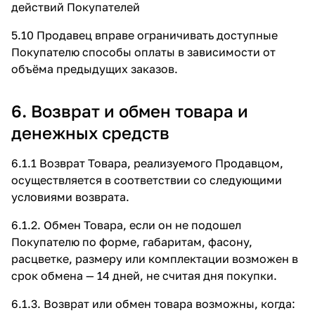
действий Покупателей
5.10 Продавец вправе ограничивать доступные
Покупателю способы оплаты в зависимости от
объёма предыдущих заказов.
6. Возврат и обмен товара и
денежных средств
6.1.1 Возврат Товара, реализуемого Продавцом,
осуществляется в соответствии со следующими
условиями возврата.
6.1.2. Обмен Товара, если он не подошел
Покупателю по форме, габаритам, фасону,
расцветке, размеру или комплектации возможен в
срок обмена — 14 дней, не считая дня покупки.
6.1.3. Возврат или обмен товара возможны, когда: