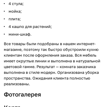
4 стула;
мойка;
плита;
4 кашпо для растений;
мини-шкаф.
Все товары были подобраны в нашем интернет-
магазине, поэтому так быстро обустроили кухню
клиентам после оформления заказа. Вся мебель
имеет округлые линии и выполнена в натуральной
цветовой гамме. Результат — комната заказчика
выполнена в стиле модерн. Организована уборка
пространства. Ожидания клиента полностью
реализованы.
Фотогалерея