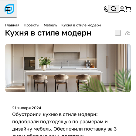
Главная
Проекты
Мебель
Кухня в стиле модерн
Кухня в стиле модерн
21 января 2024
Обустроили кухню в стиле модерн:
подобрали подходящую по размерам и
дизайну мебель. Обеспечили поставку за 3