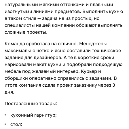
натуральными мягкими оттенками и плавными
изогнутыми линиями предметов. Выполнить кухню
в таком стиле — задача не из простых, но
специалисты нашей компании обожают выполнять
сложные проекты.
Команда сработала на отлично. Менеджеры
максимально четко и ясно составили техническое
задание для дизайнеров. А те в короткие сроки
нарисовали макет кухни и подобрали подходящую
мебель под желаемый интерьер. Курьер и
сборщики оперативно справились с задачами. В
итоге компания сдала проект заказчику через 3
дня.
Поставленные товары:
кухонный гарнитур;
стол;