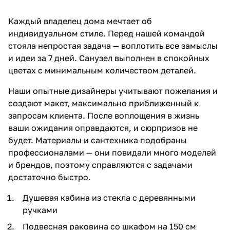
Каждый владелец дома мечтает об
индивидуальном стиле. Перед нашей командой
стояла непростая задача — воплотить все замыслы
и идеи за 7 дней. Санузел выполнен в спокойных
цветах с минимальным количеством деталей.
Наши опытные дизайнеры учитывают пожелания и
создают макет, максимально приближенный к
запросам клиента. После воплощения в жизнь
ваши ожидания оправдаются, и сюрпризов не
будет. Материалы и сантехника подобраны
профессионалами — они повидали много моделей
и брендов, поэтому справляются с задачами
достаточно быстро.
Душевая кабина из стекла с деревянными
ручками
Подвесная раковина со шкафом на 150 см