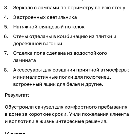
Зеркало с лампами по периметру во всю стену
3 встроенных светильника
Натяжной глянцевый потолок
Стены отделаны в комбинацию из плитки и
деревянной вагонки
Отделка пола сделана из водостойкого
ламината
Аксессуары для создания приятной атмосферы:
минималистичные полки для полотенец,
встроенный ящик для белья и другие.
Результат:
Обустроили санузел для комфортного пребывания
в доме за короткие сроки. Учли пожелания клиента
и воплотили в жизнь интересные решения.