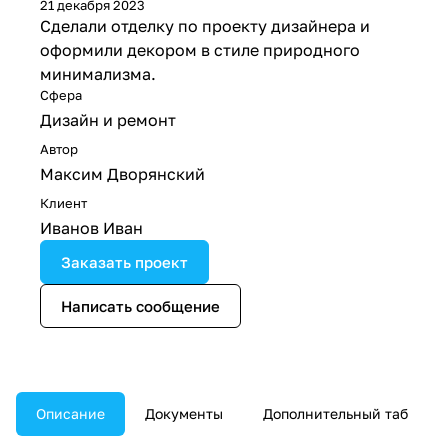
21 декабря 2023
Сделали отделку по проекту дизайнера и
оформили декором в стиле природного
минимализма.
Сфера
Дизайн и ремонт
Автор
Максим Дворянский
Клиент
Иванов Иван
Заказать проект
Написать сообщение
Описание
Документы
Дополнительный таб