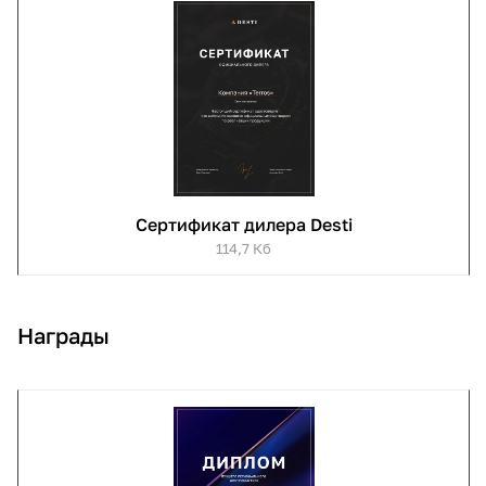
Сертификат дилера Desti
114,7 Кб
Награды