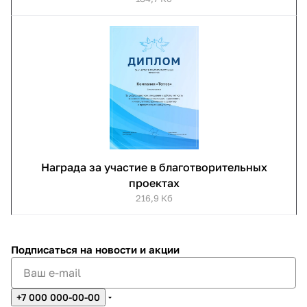
Награда за участие в благотворительных
проектах
216,9 Кб
Подписаться
на новости и акции
+7 000 000-00-00