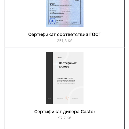
Сертификат соответствия ГОСТ
251,3 Кб
Сертификат дилера Castor
97,7 Кб