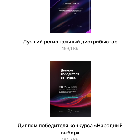
Лучший региональный дистрибьютор
199,1 Кб
Диплом победителя конкурса «Народный
выбор»
184,7 Кб