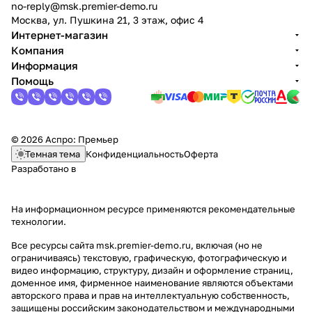
no-reply@msk.premier-demo.ru
Москва, ул. Пушкина 21, 3 этаж, офис 4
Интернет-магазин
Компания
Информация
Помощь
© 2026 Аспро: Премьер
Темная тема
Конфиденциальность
Оферта
Разработано в
На информационном ресурсе применяются
рекомендательные
технологии
.
Все ресурсы сайта msk.premier-demo.ru, включая (но не
ограничиваясь) текстовую, графическую, фотографическую и
видео информацию, структуру, дизайн и оформление страниц,
доменное имя, фирменное наименование являются объектами
авторского права и прав на интеллектуальную собственность,
защищены российским законодательством и международными