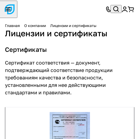
Главная
О компании
Лицензии и сертификаты
Лицензии и сертификаты
Сертификаты
Сертификат соответствия — документ,
подтверждающий соответствие продукции
требованиям качества и безопасности,
установленными для нее действующими
стандартами и правилами.