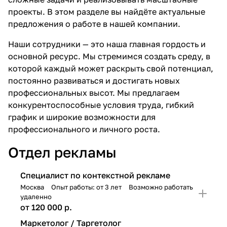
проекты. В этом разделе вы найдёте актуальные
предложения о работе в нашей компании.
Наши сотрудники — это наша главная гордость и
основной ресурс. Мы стремимся создать среду, в
которой каждый может раскрыть свой потенциал,
постоянно развиваться и достигать новых
профессиональных высот. Мы предлагаем
конкурентоспособные условия труда, гибкий
график и широкие возможности для
профессионального и личного роста.
Отдел рекламы
Специалист по контекстной рекламе
Москва
Опыт работы: от 3 лет
Возможно работать
удаленно
от 120 000 р.
Маркетолог / Таргетолог