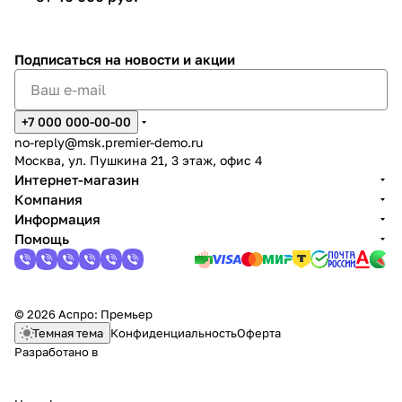
Подписаться
на новости и акции
+7 000 000-00-00
no-reply@msk.premier-demo.ru
Москва, ул. Пушкина 21, 3 этаж, офис 4
Интернет-магазин
Компания
Информация
Помощь
© 2026 Аспро: Премьер
Темная тема
Конфиденциальность
Оферта
Разработано в