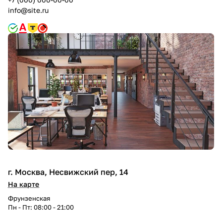
info@site.ru
г. Москва, Несвижский пер, 14
На карте
Фрунзенская
Пн - Пт: 08:00 - 21:00