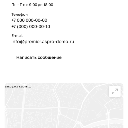
Пн - Пт: с 9:00 до 18:00
Телефон
+7 000 000-00-00
+7 (000) 000-00-10
E-mail
info@premier.aspro-demo.ru
Написать сообщение
загрузка карты...