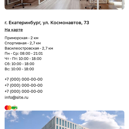
г. Екатеринбург, ул. Космонавтов, 73
На карте
Приморская - 2 км
Спортивная - 2,7 км
Василеостровская - 2,7 км
Пн - Ср: 08:00 - 21:01
Чт - Пт: 10:00 - 18:00
Сб: 10:00 - 18:00
Вс: 10:00 - 18:00
+7 (000) 000-00-00
+7 (000) 000-00-00
+7 (000) 000-00-00
info@site.ru