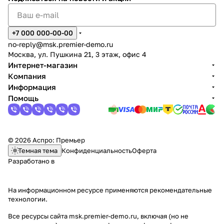
+7 000 000-00-00
no-reply@msk.premier-demo.ru
Москва, ул. Пушкина 21, 3 этаж, офис 4
Интернет-магазин
Компания
Информация
Помощь
© 2026 Аспро: Премьер
Темная тема
Конфиденциальность
Оферта
Разработано в
На информационном ресурсе применяются
рекомендательные
технологии
.
Все ресурсы сайта msk.premier-demo.ru, включая (но не