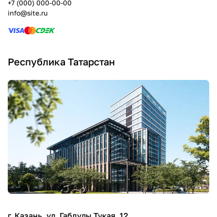
+7 (000) 000-00-00
info@site.ru
Республика Татарстан
г. Казань, ул. Габдулы Тукая, 12