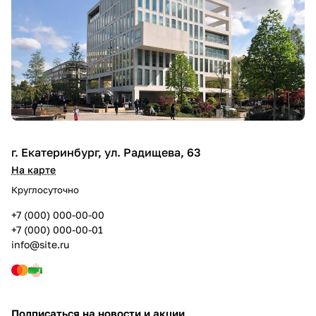
г. Екатеринбург, ул. Радищева, 63
На карте
Круглосуточно
+7 (000) 000-00-00
+7 (000) 000-00-01
info@site.ru
Подписаться
на новости и акции