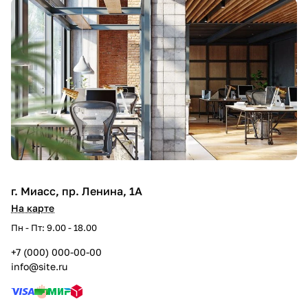
г. Миасс, пр. Ленина, 1А
На карте
Пн - Пт: 9.00 - 18.00
+7 (000) 000-00-00
info@site.ru