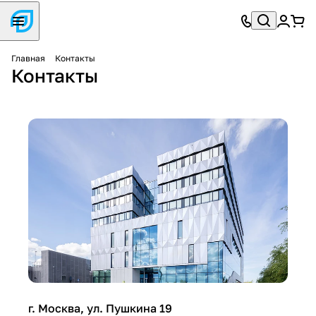
Главная
Контакты
Контакты
г. Москва, ул. Пушкина 19