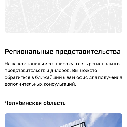
Региональные представительства
Наша компания имеет широкую сеть региональных
представительств и дилеров. Вы можете
обратиться в ближайший к вам офис для получения
дополнительных консультаций.
Челябинская область