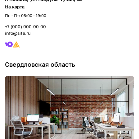
На карте
Пн - Пт: 08:00 - 19:00
+7 (000) 000-00-00
info@site.ru
Свердловская область