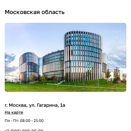
Московская область
г. Москва, ул. Гагарина, 1а
На карте
Пн - Пт: 08:00 - 21:00
+7 (000) 000-00-00