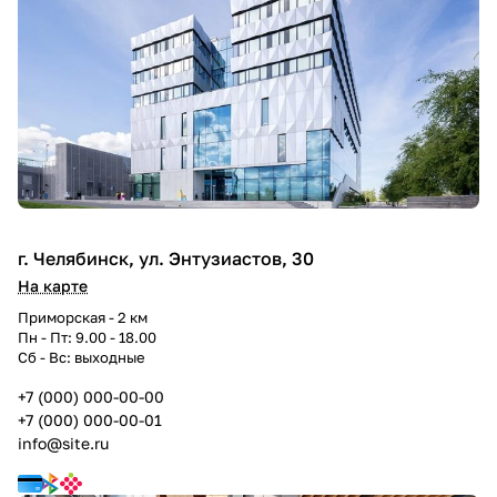
г. Челябинск, ул. Энтузиастов, 30
На карте
Приморская - 2 км
Пн - Пт: 9.00 - 18.00
Сб - Вс: выходные
+7 (000) 000-00-00
+7 (000) 000-00-01
info@site.ru