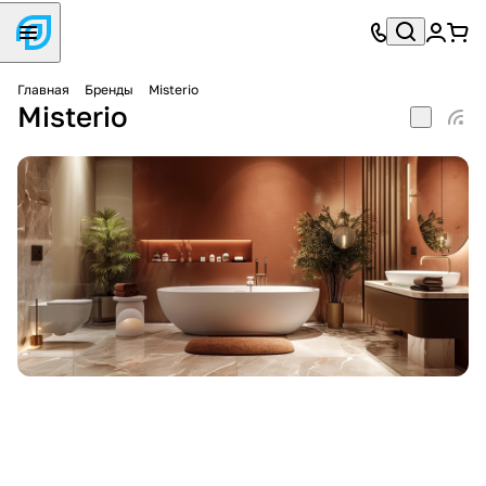
Главная
Бренды
Misterio
Misterio