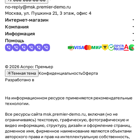
no-reply@msk.premier-demo.ru
Москва, ул. Пушкина 21, 3 этаж, офис 4
Интернет-магазин
Компания
Информация
Помощь
© 2026 Аспро: Премьер
Темная тема
Конфиденциальность
Оферта
Разработано в
На информационном ресурсе применяются
рекомендательные
технологии
.
Все ресурсы сайта msk.premier-demo.ru, включая (но не
ограничиваясь) текстовую, графическую, фотографическую и
видео информацию, структуру, дизайн и оформление страниц,
доменное имя, фирменное наименование являются объектами
авторского права и прав на интеллектуальную собственность,