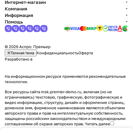
Интернет-магазин
Компания
Информация
Помощь
© 2026 Аспро: Премьер
Темная тема
Конфиденциальность
Оферта
Разработано в
На информационном ресурсе применяются
рекомендательные
технологии
.
Все ресурсы сайта msk.premier-demo.ru, включая (но не
ограничиваясь) текстовую, графическую, фотографическую и
видео информацию, структуру, дизайн и оформление страниц,
доменное имя, фирменное наименование являются объектами
авторского права и прав на интеллектуальную собственность,
защищены российским законодательством и международными
соглашениями об охране авторских прав.
Читать далее