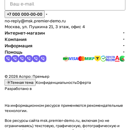
+7 000 000-00-00
no-reply@msk.premier-demo.ru
Москва, ул. Пушкина 21, 3 этаж, офис 4
Интернет-магазин
Компания
Информация
Помощь
© 2026 Аспро: Премьер
Темная тема
Конфиденциальность
Оферта
Разработано в
На информационном ресурсе применяются
рекомендательные
технологии
.
Все ресурсы сайта msk.premier-demo.ru, включая (но не
ограничиваясь) текстовую, графическую, фотографическую и