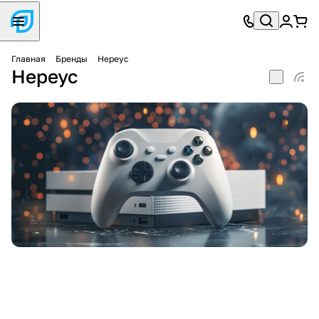
Главная
Бренды
Нереус
Нереус