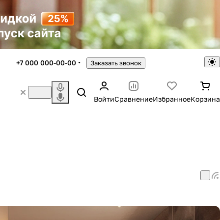
+7 000 000-00-00
Заказать звонок
Войти
Сравнение
Избранное
Корзина