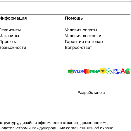
Информация
Помощь
Реквизиты
Условия оплаты
Магазины
Условия доставки
Проекты
Гарантия на товар
Возможности
Вопрос-ответ
Разработано в
 структуру, дизайн и оформление страниц, доменное имя,
онодательством и международными соглашениями об охране