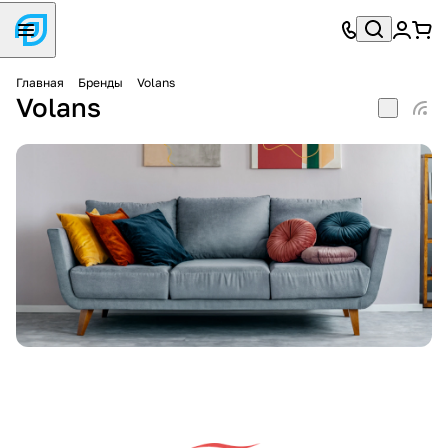
Главная
Бренды
Volans
Volans