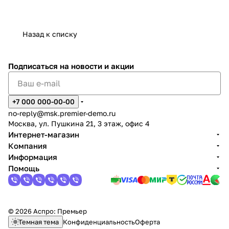
Назад к списку
Подписаться
на новости и акции
+7 000 000-00-00
no-reply@msk.premier-demo.ru
Москва, ул. Пушкина 21, 3 этаж, офис 4
Интернет-магазин
Компания
Информация
Помощь
© 2026 Аспро: Премьер
Темная тема
Конфиденциальность
Оферта