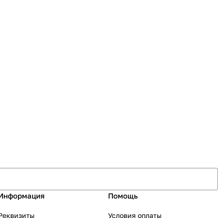
Информация
Помощь
Реквизиты
Условия оплаты