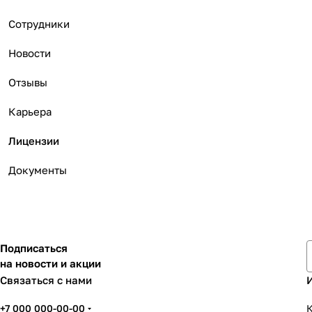
Сотрудники
Новости
Отзывы
Карьера
Лицензии
Документы
Подписаться
на новости и акции
Связаться с нами
+7 000 000-00-00
К