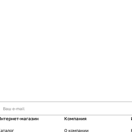
Интернет-магазин
Компания
аталог
О компании