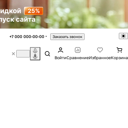
+7 000 000-00-00
Заказать звонок
Войти
Сравнение
Избранное
Корзина