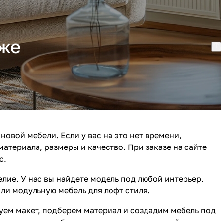
аже
новой мебели. Если у вас на это нет времени,
атериала, размеры и качество. При заказе на сайте
с.
лие. У нас вы найдете модель под любой интерьер.
ли модульную мебель для лофт стиля.
суем макет, подберем материал и создадим мебель под