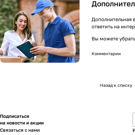
Дополнител
Дополнительная в
ответить на инте
Вы можете убрать
Комментарии
Назад к списку
Подписаться
на новости и акции
Связаться с нами