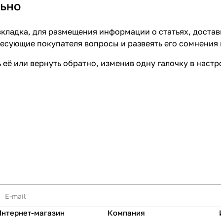
ьно
кладка, для размещения информации о статьях, достав
ресующие покупателя вопросы и развеять его сомнения 
 её или вернуть обратно, изменив одну галочку в наст
Интернет-магазин
Компания