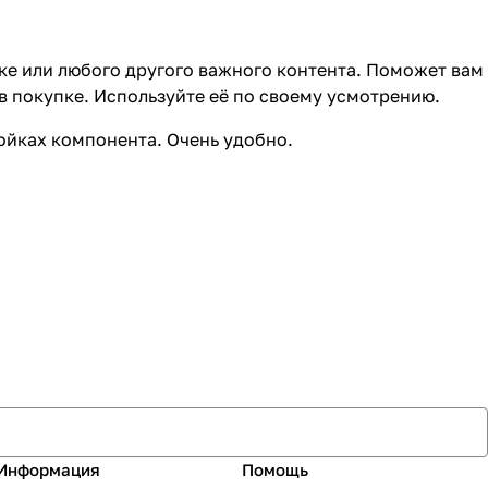
ке или любого другого важного контента. Поможет вам
в покупке. Используйте её по своему усмотрению.
ройках компонента. Очень удобно.
Информация
Помощь