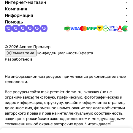
Интернет-магазин
Компания
Информация
Помощь
© 2026 Аспро: Премьер
Темная тема
Конфиденциальность
Оферта
Разработано в
На информационном ресурсе применяются
рекомендательные
технологии
.
Все ресурсы сайта msk.premier-demo.ru, включая (но не
ограничиваясь) текстовую, графическую, фотографическую и
видео информацию, структуру, дизайн и оформление страниц,
доменное имя, фирменное наименование являются объектами
авторского права и прав на интеллектуальную собственность,
защищены российским законодательством и международными
соглашениями об охране авторских прав.
Читать далее