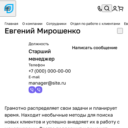
Главная
О компании
Сотрудники
Отдел по работе с клиентами
Е
Евгений Мирошенко
Должность
Написать сообщение
Старший
менеджер
Телефон
+7 (000) 000-00-00
E-mail
manager@site.ru
Грамотно распределяет свои задачи и планирует
время. Находит необычные методы для поиска
новых клиентов и успешно внедряет их в работу с