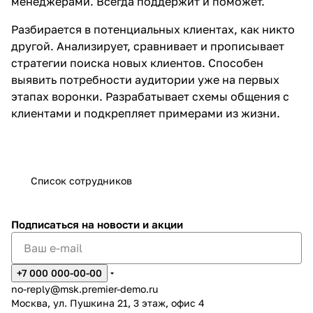
менеджерами. Всегда поддержит и поможет.
Разбирается в потенциальных клиентах, как никто
другой. Анализирует, сравнивает и прописывает
стратегии поиска новых клиентов. Способен
выявить потребности аудитории уже на первых
этапах воронки. Разрабатывает схемы общения с
клиентами и подкрепляет примерами из жизни.
Список сотрудников
Подписаться
на новости и акции
+7 000 000-00-00
no-reply@msk.premier-demo.ru
Москва, ул. Пушкина 21, 3 этаж, офис 4