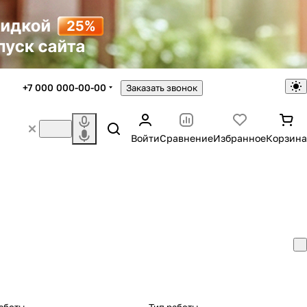
+7 000 000-00-00
Заказать звонок
Войти
Сравнение
Избранное
Корзина