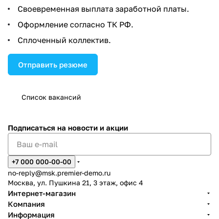
Своевременная выплата заработной платы.
Оформление согласно ТК РФ.
Сплоченный коллектив.
Отправить резюме
Список вакансий
Подписаться
на новости и акции
+7 000 000-00-00
no-reply@msk.premier-demo.ru
Москва, ул. Пушкина 21, 3 этаж, офис 4
Интернет-магазин
Компания
Информация