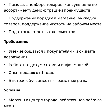
Помощь в подборе товаров: консультация по
ассортименту демонстрацией преимуществ.
Поддержание порядка в магазине: выкладка
товаров, поддержание чистоты на рабочем месте.
Подготовка отчетных документов.
Требования:
Умение общаться с покупателями и снимать
возражения.
Работать с документами и информацией.
Опыт продаж от 1 года.
Быстрая обучаемость и грамотная речь.
Условия
Магазин в центре города, собственное рабочее
место.