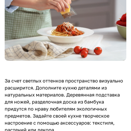
За счет светлых оттенков пространство визуально
расширится. Дополните кухню деталями из
натуральных материалов. Деревянная подставка
для ножей, разделочная доска из бамбука
придутся по нраву любителям экологичных
предметов. Задайте своей кухне творческое
настроение с помощью аксессуаров: текстиля,
растений или декора.