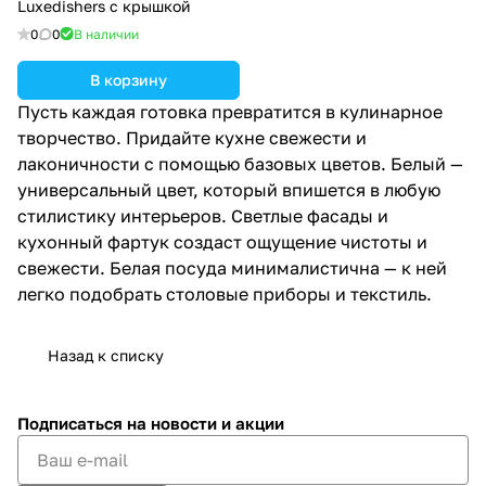
Luxedishers с крышкой
0
0
В наличии
В корзину
Пусть каждая готовка превратится в кулинарное
творчество. Придайте кухне свежести и
лаконичности с помощью базовых цветов. Белый —
универсальный цвет, который впишется в любую
стилистику интерьеров. Светлые фасады и
кухонный фартук создаст ощущение чистоты и
свежести. Белая посуда минималистична — к ней
легко подобрать столовые приборы и текстиль.
Назад к списку
Подписаться
на новости и акции