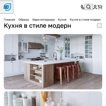
Главная
Образы
Идеи интерьера
Кухня
Кухня в стиле модерн
Кухня в стиле модерн