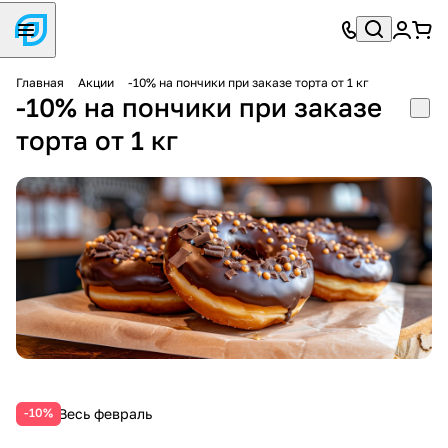
Главная
Акции
-10% на пончики при заказе торта от 1 кг
-10% на пончики при заказе
торта от 1 кг
Весь февраль
-10%