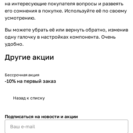
на интересующие покупателя вопросы и развеять
его сомнения в покупке. Используйте её по своему
усмотрению.
Вы можете убрать её или вернуть обратно, изменив
одну галочку в настройках компонента. Очень
удобно.
Другие акции
Бессрочная акция
-10%
-10% на первый заказ
Назад к списку
Подписаться
на новости и акции