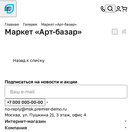
Главная
Галерея
Маркет «Арт-базар»
Маркет «Арт-базар»
Назад к списку
Подписаться
на новости и акции
+7 000 000-00-00
no-reply@msk.premier-demo.ru
Москва, ул. Пушкина 21, 3 этаж, офис 4
Интернет-магазин
Компания