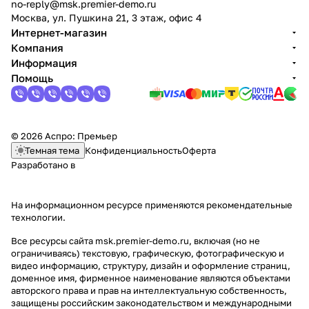
no-reply@msk.premier-demo.ru
Москва, ул. Пушкина 21, 3 этаж, офис 4
Интернет-магазин
Компания
Информация
Помощь
© 2026 Аспро: Премьер
Темная тема
Конфиденциальность
Оферта
Разработано в
На информационном ресурсе применяются
рекомендательные
технологии
.
Все ресурсы сайта msk.premier-demo.ru, включая (но не
ограничиваясь) текстовую, графическую, фотографическую и
видео информацию, структуру, дизайн и оформление страниц,
доменное имя, фирменное наименование являются объектами
авторского права и прав на интеллектуальную собственность,
защищены российским законодательством и международными