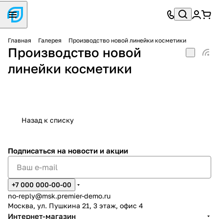
Главная
Галерея
Производство новой линейки косметики
Производство новой
линейки косметики
Назад к списку
Подписаться
на новости и акции
+7 000 000-00-00
no-reply@msk.premier-demo.ru
Москва, ул. Пушкина 21, 3 этаж, офис 4
Интернет-магазин