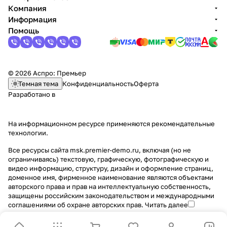
Компания
Информация
Помощь
© 2026 Аспро: Премьер
Темная тема
Конфиденциальность
Оферта
Разработано в
На информационном ресурсе применяются
рекомендательные
технологии
.
Все ресурсы сайта msk.premier-demo.ru, включая (но не
ограничиваясь) текстовую, графическую, фотографическую и
видео информацию, структуру, дизайн и оформление страниц,
доменное имя, фирменное наименование являются объектами
авторского права и прав на интеллектуальную собственность,
защищены российским законодательством и международными
соглашениями об охране авторских прав.
Читать далее