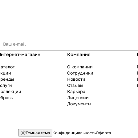
Интернет-магазин
Компания
аталог
О компании
Акции
Сотрудники
Бренды
Новости
слуги
Отзывы
Коллекции
Карьера
Образы
Лицензии
Документы
Темная тема
Конфиденциальность
Оферта