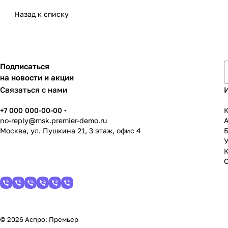
Назад к списку
Подписаться
на новости и акции
Связаться с нами
+7 000 000-00-00
К
no-reply@msk.premier-demo.ru
Москва, ул. Пушкина 21, 3 этаж, офис 4
У
© 2026 Аспро: Премьер