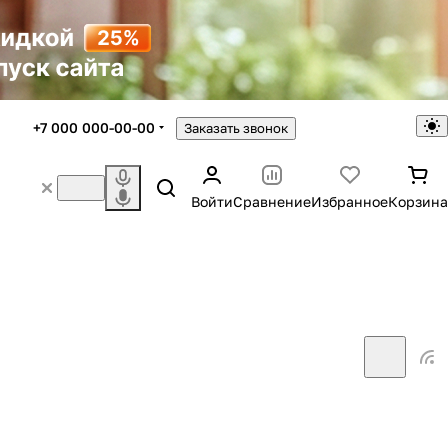
+7 000 000-00-00
Заказать звонок
Войти
Сравнение
Избранное
Корзина