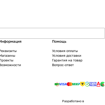
Информация
Помощь
Реквизиты
Условия оплаты
Магазины
Условия доставки
Проекты
Гарантия на товар
Возможности
Вопрос-ответ
Разработано в