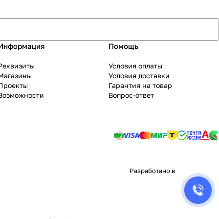
Информация
Помощь
Реквизиты
Условия оплаты
Магазины
Условия доставки
Проекты
Гарантия на товар
Возможности
Вопрос-ответ
Разработано в