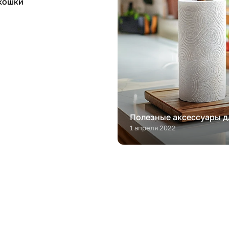
кошки
Полезные аксессуары д
1 апреля 2022