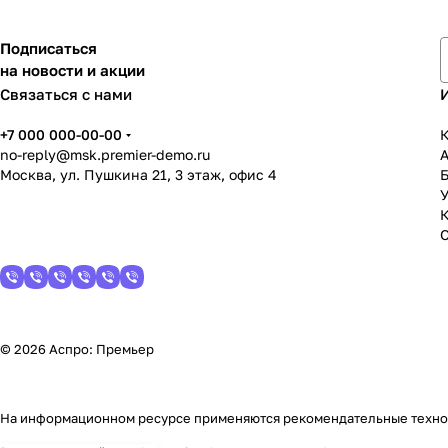
Подписаться
на новости и акции
Связаться с нами
+7 000 000-00-00
К
no-reply@msk.premier-demo.ru
Москва, ул. Пушкина 21, 3 этаж, офис 4
У
© 2026 Аспро: Премьер
На информационном ресурсе применяются
рекомендательные техн