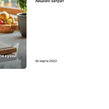
лишних затрат
ля кухни
16 марта 2022