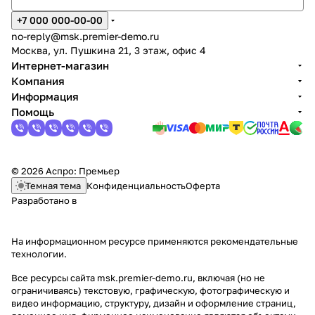
+7 000 000-00-00
no-reply@msk.premier-demo.ru
Москва, ул. Пушкина 21, 3 этаж, офис 4
Интернет-магазин
Компания
Информация
Помощь
© 2026 Аспро: Премьер
Темная тема
Конфиденциальность
Оферта
Разработано в
На информационном ресурсе применяются
рекомендательные
технологии
.
Все ресурсы сайта msk.premier-demo.ru, включая (но не
ограничиваясь) текстовую, графическую, фотографическую и
видео информацию, структуру, дизайн и оформление страниц,