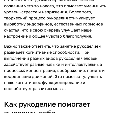
создании чего-то нового, это помогает уменьшить
уровень стресса и напряжения. Более того,
творческий процесс рукоделия стимулирует
выработку эндорфинов, естественных гормонов
счастья, что в свою очередь улучшает наше
настроение и общее чувство благополучия.
Важно также отметить, что занятие рукоделием
развивает когнитивные способности. При
выполнении разных видов рукоделия человек
задействует разные навыки и интеллектуальные
процессы: концентрация, воображение, память и
координация движений. Это помогает улучшить
наше когнитивное функционирование и
способствует развитию мозга.
Как рукоделие помогает
выразить себя