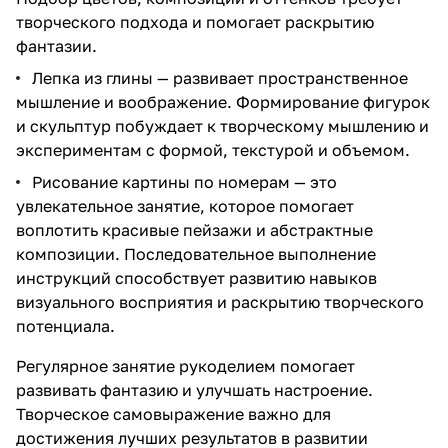
творческого подхода и помогает раскрытию
фантазии.
Лепка из глины — развивает пространственное
мышление и воображение. Формирование фигурок
и скульптур побуждает к творческому мышлению и
экспериментам с формой, текстурой и объемом.
Рисование картины по номерам — это
увлекательное занятие, которое помогает
воплотить красивые пейзажи и абстрактные
композиции. Последовательное выполнение
инструкций способствует развитию навыков
визуального восприятия и раскрытию творческого
потенциала.
Регулярное занятие рукоделием помогает
развивать фантазию и улучшать настроение.
Творческое самовыражение важно для
достижения лучших результатов в развитии