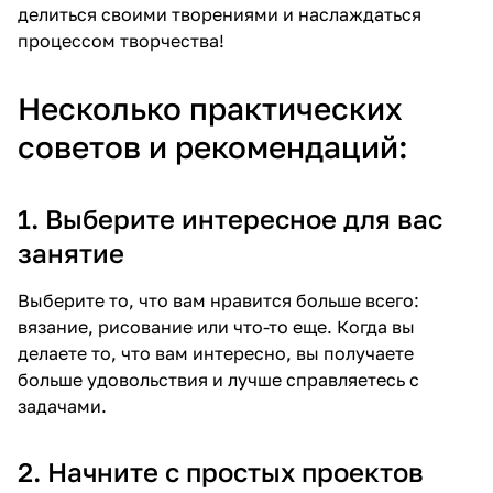
делиться своими творениями и наслаждаться
процессом творчества!
Несколько практических
советов и рекомендаций:
1. Выберите интересное для вас
занятие
Выберите то, что вам нравится больше всего:
вязание, рисование или что-то еще. Когда вы
делаете то, что вам интересно, вы получаете
больше удовольствия и лучше справляетесь с
задачами.
2. Начните с простых проектов