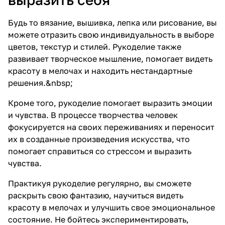
Будь то вязание, вышивка, лепка или рисование, вы
можете отразить свою индивидуальность в выборе
цветов, текстур и стилей. Рукоделие также
развивает творческое мышление, помогает видеть
красоту в мелочах и находить нестандартные
решения.&nbsp;
Кроме того, рукоделие помогает выразить эмоции
и чувства. В процессе творчества человек
фокусируется на своих переживаниях и переносит
их в созданные произведения искусства, что
помогает справиться со стрессом и выразить
чувства.
Практикуя рукоделие регулярно, вы сможете
раскрыть свою фантазию, научиться видеть
красоту в мелочах и улучшить свое эмоциональное
состояние. Не бойтесь экспериментировать,