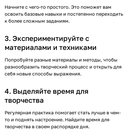
Начните с чего-то простого. Это поможет вам
освоить базовые навыки и постепенно переходить
к более сложным заданиям.
3. Экспериментируйте с
материалами и техниками
Попробуйте разные материалы и методы, чтобы
разнообразить творческий процесс и открыть для
себя новые способы выражения.
4. Выделяйте время для
творчества
Регулярная практика помогает стать лучше в чем-
то и поднять настроение. Найдите время для
творчества в своем распорядке дня.