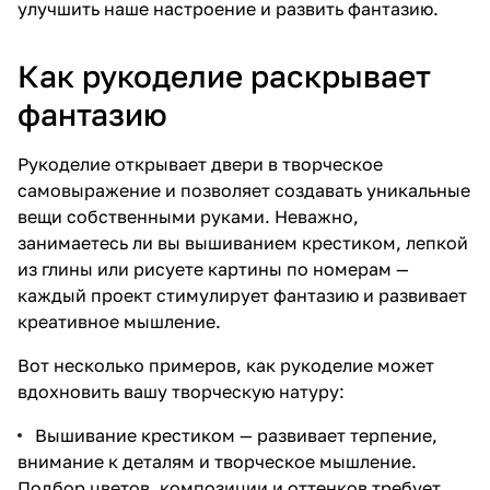
улучшить наше настроение и развить фантазию.
Как рукоделие раскрывает
фантазию
Рукоделие открывает двери в творческое
самовыражение и позволяет создавать уникальные
вещи собственными руками. Неважно,
занимаетесь ли вы вышиванием крестиком, лепкой
из глины или рисуете картины по номерам —
каждый проект стимулирует фантазию и развивает
креативное мышление.
Вот несколько примеров, как рукоделие может
вдохновить вашу творческую натуру:
Вышивание крестиком — развивает терпение,
внимание к деталям и творческое мышление.
Подбор цветов, композиции и оттенков требует