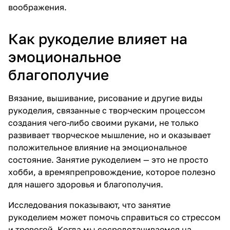
воображения.
Как рукоделие влияет на
эмоциональное
благополучие
Вязание, вышивание, рисование и другие виды
рукоделия, связанные с творческим процессом
создания чего-либо своими руками, не только
развивает творческое мышление, но и оказывает
положительное влияние на эмоциональное
состояние. Занятие рукоделием — это не просто
хобби, а времяпрепровождение, которое полезно
для нашего здоровья и благополучия.
Исследования показывают, что занятие
рукоделием может помочь справиться со стрессом
и тревогой. Когда мы сосредотачиваемся на