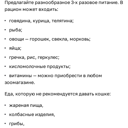
Предлагайте разнообразное 3-х разовое питание. В
рацион может входить:
говядина, курица, телятина;
рыба;
овощи — горошек, свекла, морковь;
яйца;
гречка, рис, геркулес;
кисломолочные продукты;
витамины — можно приобрести в любом
зоомагазине.
Еда, которую не рекомендуется давать кошке:
жареная пища,
колбасные изделия,
грибы,